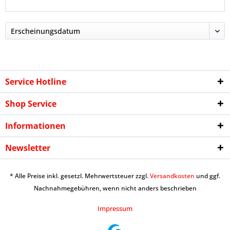
Service Hotline
Shop Service
Informationen
Newsletter
* Alle Preise inkl. gesetzl. Mehrwertsteuer zzgl.
Versandkosten
und ggf.
Nachnahmegebühren, wenn nicht anders beschrieben
Impressum